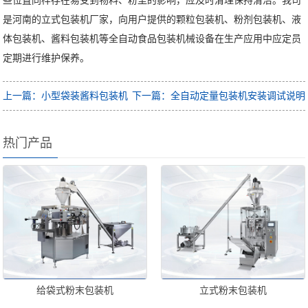
是河南的立式包装机厂家，向用户提供的颗粒包装机、粉剂包装机、液
体包装机、酱料包装机等全自动食品包装机械设备在生产应用中应定员
定期进行维护保养。
上一篇：小型袋装酱料包装机
下一篇：全自动定量包装机安装调试说明
热门产品
给袋式粉末包装机
立式粉末包装机