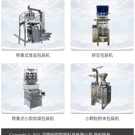
称重式食品包装机
拼豆包装机
称重式小型给袋包装机
小颗粒粉末包装机
Copyright © 2021 河南恒悦智能科技有限公司 版权所有
豫ICP备