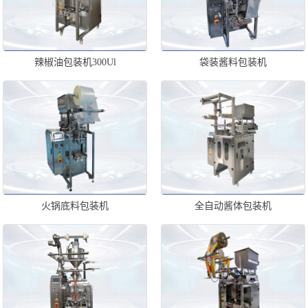
辣椒油包装机300Ul
袋装酱料包装机
火锅底料包装机
全自动酱体包装机