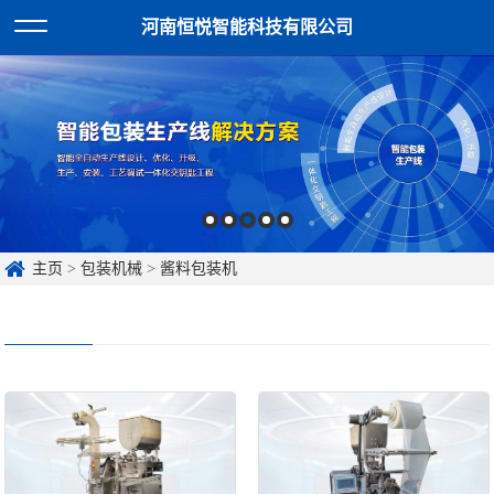
河南恒悦智能科技有限公司
主页
>
包装机械
>
酱料包装机