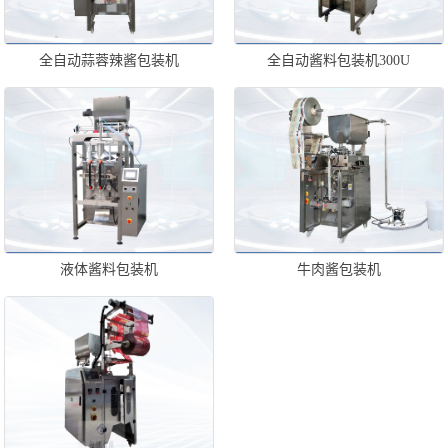
全自动蒜蓉辣酱包装机
全自动酱料包装机300U
液体酱料包装机
牛肉酱包装机