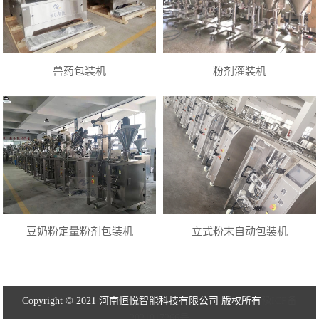
兽药包装机
粉剂灌装机
豆奶粉定量粉剂包装机
立式粉末自动包装机
Copyright © 2021 河南恒悦智能科技有限公司 版权所有
豫ICP备
2021017266号