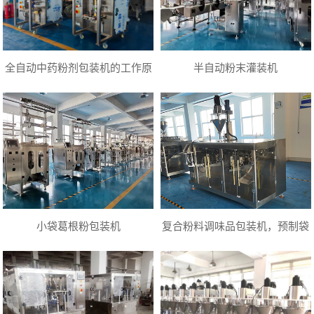
全自动中药粉剂包装机的工作原
半自动粉末灌装机
理及选型应用
小袋葛根粉包装机
复合粉料调味品包装机，预制袋
精美包装