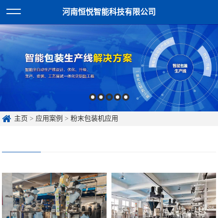
河南恒悦智能科技有限公司
主页
>
应用案例
>
粉末包装机应用