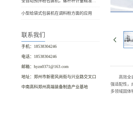
全自动预拌粉包装机，螺杆秤计量精准粉体包装设备
小型给袋式包装机在调料粉方面的应用
联系我们
手机：18538304246
电话：18538304246
邮箱：hyzn0371@163.com
地址：郑州市新密风尚街与兴业路交叉口
高效全
强适配性，
中南高科郑州高端装备制造产业基地
多领域固体