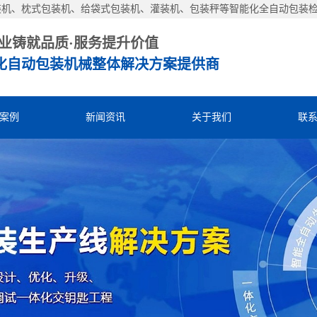
装机、枕式包装机、给袋式包装机、灌装机、包装秤等智能化全自动包装
业铸就品质·服务提升价值
化自动包装机械整体解决方案提供商
案例
新闻资讯
关于我们
联