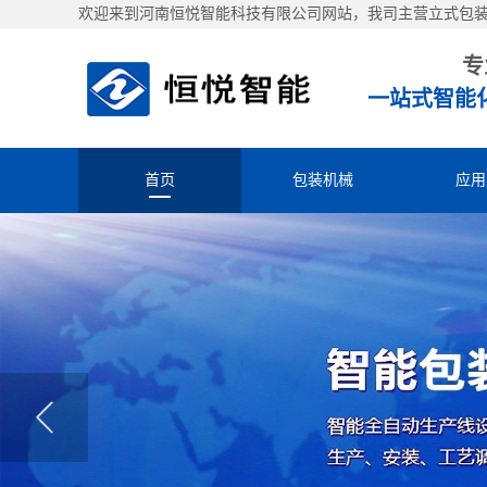
欢迎来到河南恒悦智能科技有限公司网站，我司主营立式包
专
一站式智能
首页
包装机械
应用