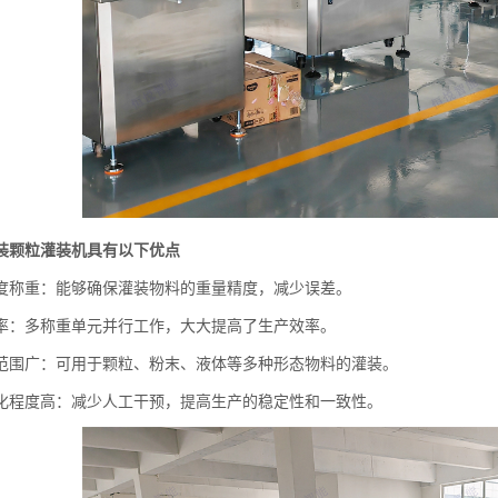
装颗粒灌装机具有以下优点
度称重：能够确保灌装物料的重量精度，减少误差。
率：多称重单元并行工作，大大提高了生产效率。
范围广：可用于颗粒、粉末、液体等多种形态物料的灌装。
化程度高：减少人工干预，提高生产的稳定性和一致性。