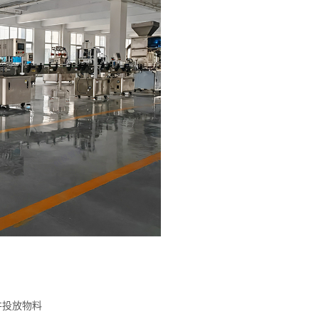
并投放物料