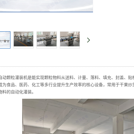
自动颗粒灌装机是能实现颗粒物料从送料、计量、落料、填充、封盖、贴
成为食品、医药、化工等多行业提升生产效率的核心设备，常用于干果炒
物料的自动化灌装。