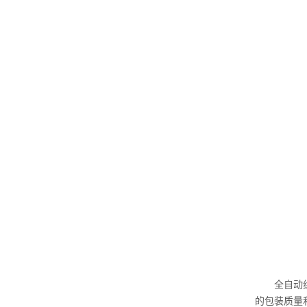
全自动
的包装质量