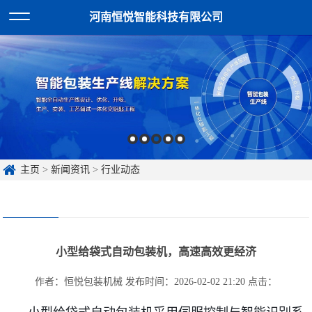
河南恒悦智能科技有限公司
主页
>
新闻资讯
>
行业动态
小型给袋式自动包装机，高速高效更经济
作者：恒悦包装机械
发布时间：2026-02-02 21:20
点击：