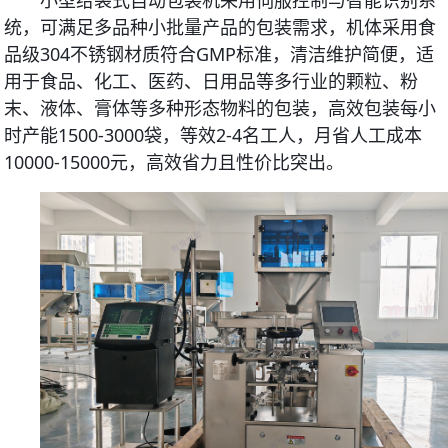
小型给袋式自动包装机采用伺服控制与智能识别系
统，可满足多品种小批量产品的包装需求，机体采用食
品级304不锈钢材质符合GMP标准，清洁维护简便，适
用于食品、化工、医药、日用品等多行业的颗粒、粉
末、液体、膏体等多种形态物料的包装，高效包装每小
时产能1500-3000袋，等效2-4名工人，月省人工成本
10000-15000元，高效省力且性价比突出。