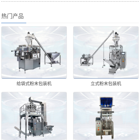
热门产品
给袋式粉末包装机
立式粉末包装机