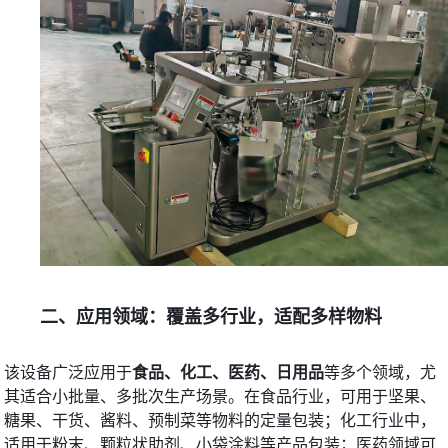
二、应用领域：覆盖多行业，适配多样物料
该设备广泛应用于
食品、化工、医药、日用品
等多个领域，尤
其适合小批量、多批次生产场景。在食品行业，可用于坚果、
糖果、干货、酱料、预制菜等物料的定量包装；化工行业中，
适用于粉末、颗粒状助剂、小袋涂料等产品包装；医药领域可