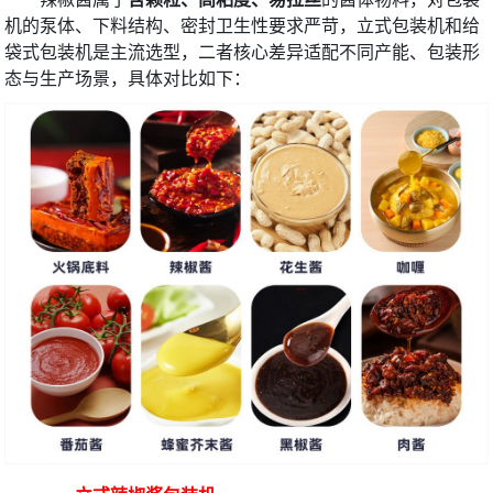
机的泵体、下料结构、密封卫生性要求严苛，立式包装机和给
袋式包装机是主流选型，二者核心差异适配不同产能、包装形
态与生产场景，具体对比如下：