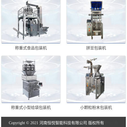
称重式食品包装机
拼豆包装机
称重式小型给袋包装机
小颗粒粉末包装机
Copyright © 2021 河南恒悦智能科技有限公司 版权所有
豫ICP备