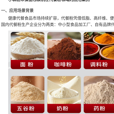
一、应用场景背景
健康代餐食品市场持续扩容，代餐粉凭借低脂、高纤维、便携
国内代餐粉生产企业分为两类：中小型食品加工厂、自有品牌