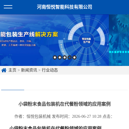
河南恒悦智能科技有限公司
主页
>
新闻资讯
>
行业动态
小袋粉末食品包装机在代餐粉领域的应用案例
作者：恒悦包装机械
发布时间：2026-06-27 10:28
点击：
小袋粉末食品包装机在代餐粉领域的应用案例