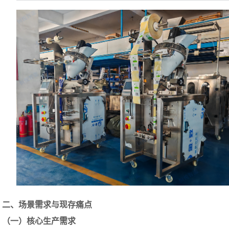
二、场景需求与现存痛点
（一）核心生产需求