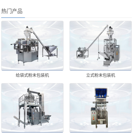
热门产品
给袋式粉末包装机
立式粉末包装机