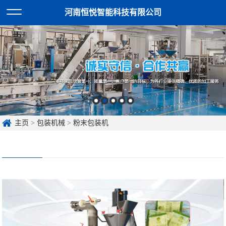
河南恒悦智能科技有限公司
主页
>
包装机械
>
粉末包装机