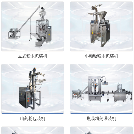
立式粉末包装机
小颗粒粉末包装机
山药粉包装机
瓶装粉剂灌装机