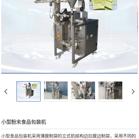
小型粉末食品包装机
小型食品包装机采用薄膜制袋的立式机结构边拉膜边制袋，采用不同的