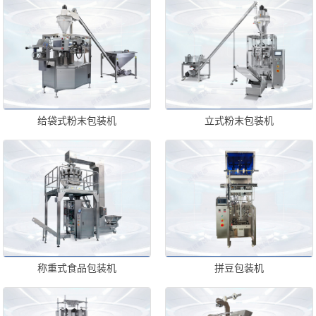
给袋式粉末包装机
立式粉末包装机
称重式食品包装机
拼豆包装机