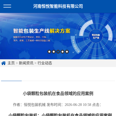
河南恒悦智能科技有限公司
主页
>
新闻资讯
>
行业动态
小袋颗粒包装机在食品领域的应用案例
作者：恒悦包装机械
发布时间：2026-06-28 10:58
点击：
小袋颗粒包装机：小袋颗粒包装机在食品领域的应用案例