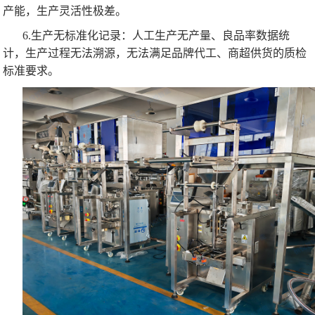
产能，生产灵活性极差。
6.生产无标准化记录：人工生产无产量、良品率数据统
计，生产过程无法溯源，无法满足品牌代工、商超供货的质检
标准要求。