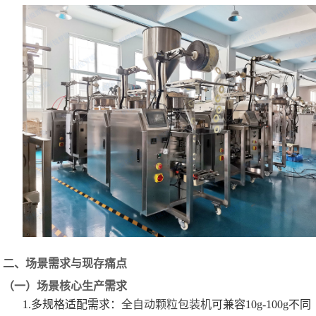
二、场景需求与现存痛点
（一）场景核心生产需求
1.多规格适配需求：
全自动颗粒包装机
可兼容10g-100g不同