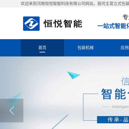
欢迎来到河南恒悦智能科技有限公司网站，我司主营立式包
专
一站式智能
首页
包装机械
应用