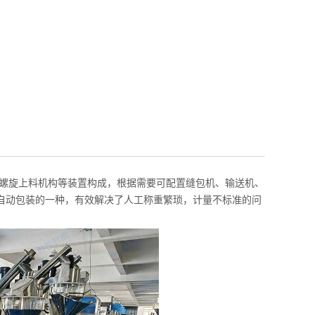
螺旋上料机构等装置构成，根据需要可配置缝包机、输送机、
自动包装的一种，有效解决了人工称重繁琐，计量不标准的问