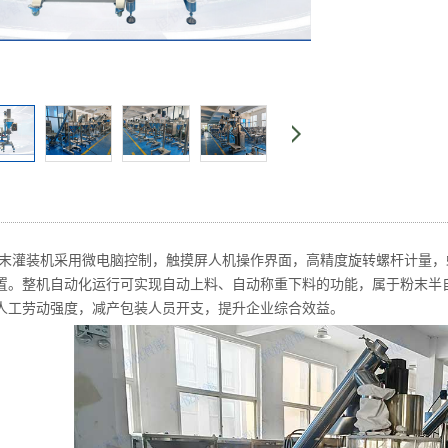
末灌装机采用微电脑控制，触摸屏人机操作界面，高精度旋转螺杆计量，
置。整机自动化运行可实现自动上料、自动称重下料的功能，属于粉末半
人工劳动强度，减产包装人员开支，提升企业综合效益。