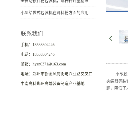
全自动预拌粉包装机，螺杆秤计量精准粉体包装设备
小型给袋式包装机在调料粉方面的应用
联系我们
手机：18538304246
电话：18538304246
邮箱：hyzn0371@163.com
地址：郑州市新密风尚街与兴业路交叉口
小型粉
夹袋器等装
中南高科郑州高端装备制造产业基地
题，降低了