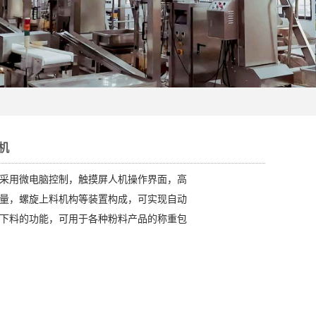
机
采用微电脑控制，触摸屏人机操作界面，高
量，螺旋上料机构等装置构成，可实现自动
下料的功能，可用于各种粉料产品的称重包