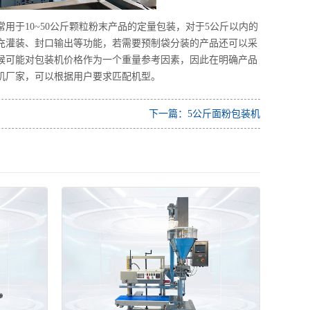
用于10~50公斤颗粒粉末产品的定量包装，对于5公斤以内的
充灌装、封口输出等功能，若需要预制袋分装的产品还可以采
候可能对包装机价格作为一个重量参考因素，因此在明确产品
装机厂家，可以根据用户要求匹配机型。
下一篇：5公斤面粉包装机