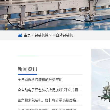
主页
>
包装机械
>
半自动包装机
新闻资讯
全自动酱料包装机的分类应用
全自动电子秤包装机应用_线性秤立式颗粒分装设备适用行业
圆角粉末包装机，螺杆秤计量高精度袋型更美观