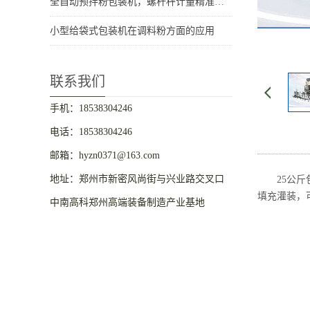
全自动预拌粉包装机，螺杆秤计量精准粉体包装设备
小型给袋式包装机在调料粉方面的应用
联系我们
手机：18538304246
电话：18538304246
邮箱：hyzn0371@163.com
地址：郑州市新密风尚街与兴业路交叉口
25公
填充灌装，
中南高科郑州高端装备制造产业基地