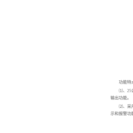
功能特
⑴、2
输出功能。
⑵、采
示和报警功