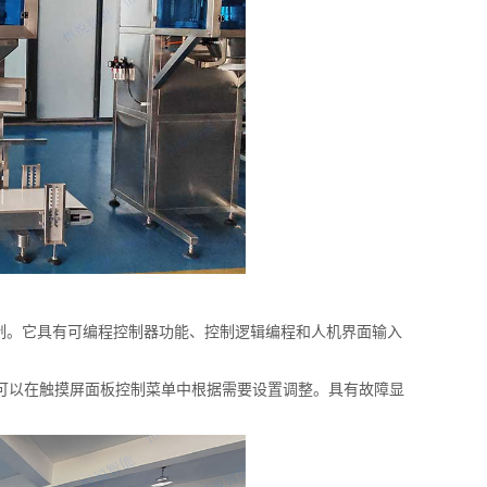
控制。它具有可编程控制器功能、控制逻辑编程和人机界面输入
可以在触摸屏面板控制菜单中根据需要设置调整。具有故障显