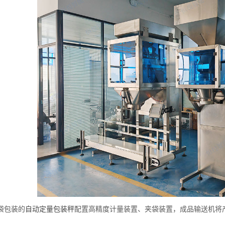
袋包装的
自动定量包装秤
配置高精度计量装置、夹袋装置，成品输送机将