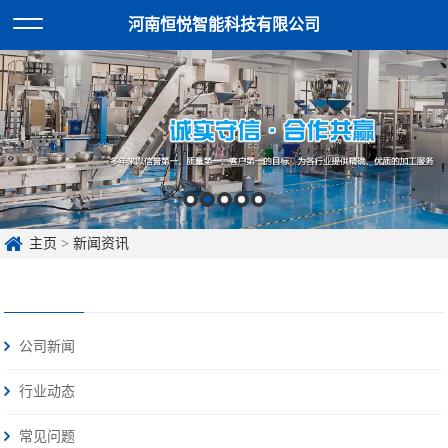
河南恒悦智能科技有限公司
主页
>
新闻资讯
公司新闻
行业动态
常见问题