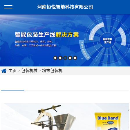
河南恒悦智能科技有限公司
主页
>
包装机械
>
粉末包装机