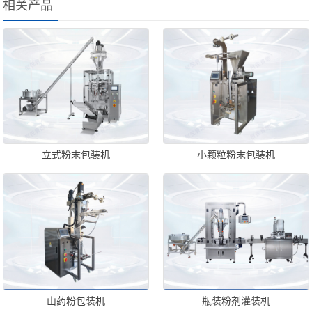
相关产品
立式粉末包装机
小颗粒粉末包装机
山药粉包装机
瓶装粉剂灌装机