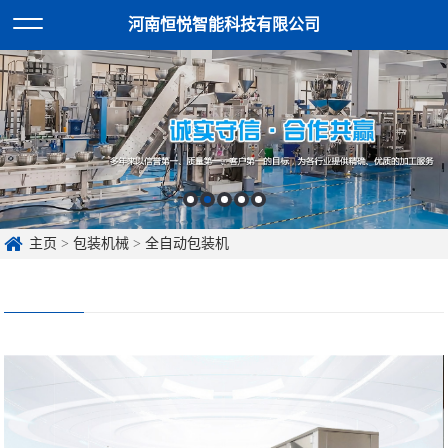
河南恒悦智能科技有限公司
主页
>
包装机械
>
全自动包装机