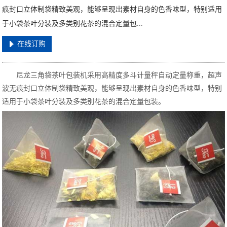
痕封口立体制袋精致美观，能够呈现出素材自身的色香味型，特别适用
于小袋茶叶分装及多类别花茶的混合定量包...
在线订购
尼龙三角袋茶叶包装机采用高精度多斗计量秤自动定量称重，超声
波无痕封口立体制袋精致美观，能够呈现出素材自身的色香味型，特别
适用于小袋茶叶分装及多类别花茶的混合定量包装。