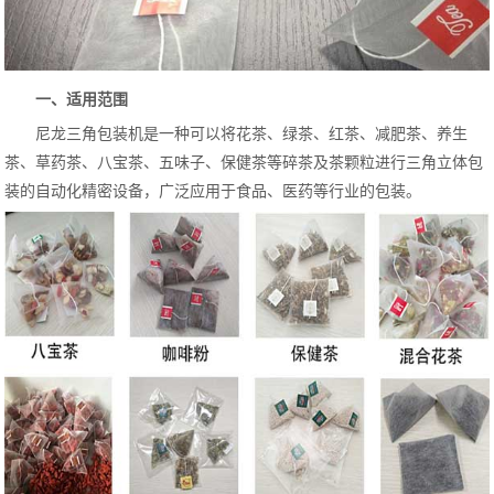
一、适用范围
尼龙三角包装机是一种可以将花茶、绿茶、红茶、减肥茶、养生
茶、草药茶、八宝茶、五味子、保健茶等碎茶及茶颗粒进行三角立体包
装的自动化精密设备，广泛应用于食品、医药等行业的包装。