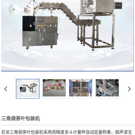
三角袋茶叶包装机
尼龙三角袋茶叶包装机采用高精度多斗计量秤自动定量称重，超声波无