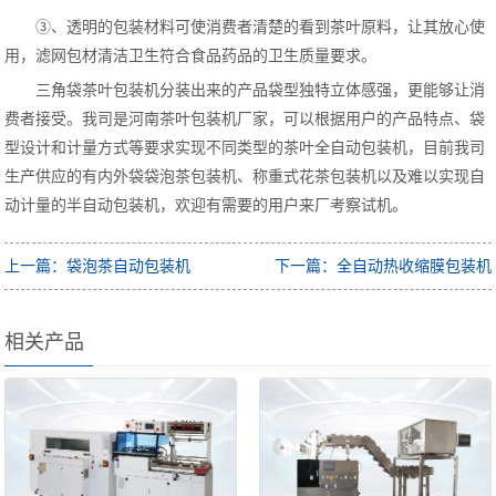
③、透明的包装材料可使消费者清楚的看到茶叶原料，让其放心使
用，滤网包材清洁卫生符合食品药品的卫生质量要求。
三角袋茶叶包装机分装出来的产品袋型独特立体感强，更能够让消
费者接受。我司是河南茶叶包装机厂家，可以根据用户的产品特点、袋
型设计和计量方式等要求实现不同类型的茶叶全自动包装机，目前我司
生产供应的有内外袋袋泡茶包装机、称重式花茶包装机以及难以实现自
动计量的半自动包装机，欢迎有需要的用户来厂考察试机。
上一篇：袋泡茶自动包装机
下一篇：全自动热收缩膜包装机
相关产品