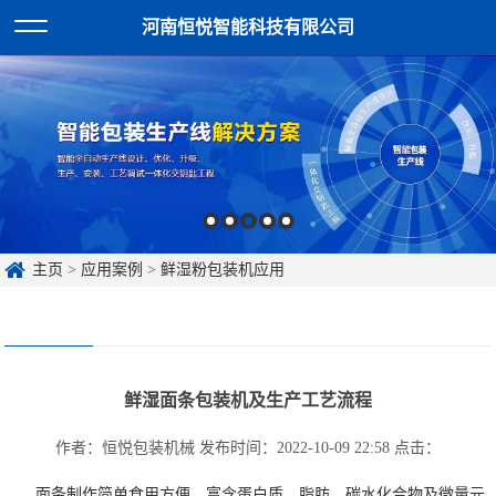
河南恒悦智能科技有限公司
主页
>
应用案例
>
鲜湿粉包装机应用
鲜湿面条包装机及生产工艺流程
作者：恒悦包装机械
发布时间：2022-10-09 22:58
点击：
面条制作简单食用方便，富含蛋白质、脂肪、碳水化合物及微量元