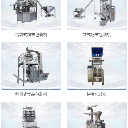
给袋式粉末包装机
立式粉末包装机
称重式食品包装机
拼豆包装机