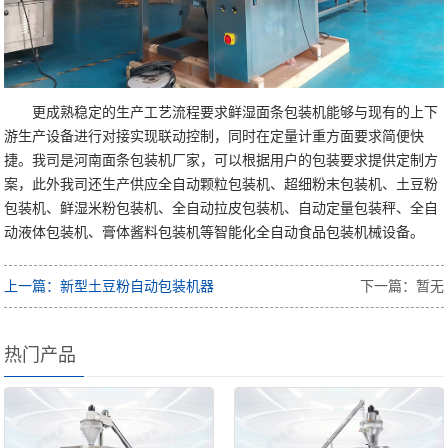
更成熟稳定的生产工艺流程要求鲜湿面条包装机能够与现有的上下
游生产设备进行对接实现联动控制，同时在定量计重方面要求简便快
捷。我司是河南面条包装机厂家，可以根据用户的包装要求提供定制方
案，此外我司还生产供应全自动颗粒包装机、超细粉末包装机、土豆粉
包装机、鲜湿米粉包装机、全自动拉皮包装机、自动定量包装秤、全自
动液体包装机、膏体酱料包装机等智能化全自动食品包装机械设备。
上一篇：新型土豆粉自动包装机器
下一篇：暂无
热门产品