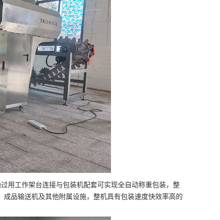
通过用工作架台连接与包装机配套可实现全自动称重包装，整
、成品输送机及其他附属设施，整机具有包装速度快效率高的