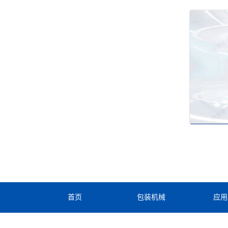
首页
包装机械
应用