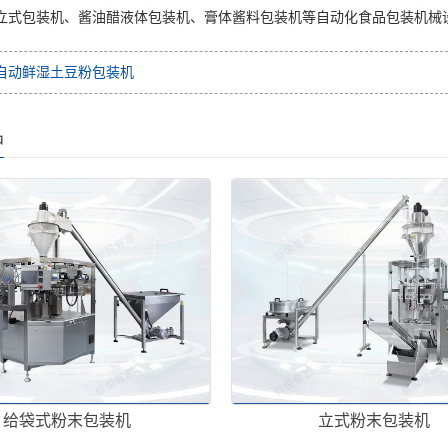
立式包装机、酱油醋液体包装机、膏体酱料包装机等自动化食品包装机械
自动鲜湿土豆粉包装机
品
给袋式粉末包装机
立式粉末包装机