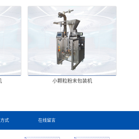
机
小颗粒粉末包装机
系方式
在线留言