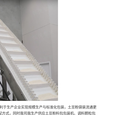
利于生产企业实现规模生产与标准化包装，土豆粉袋装流通更
配方式，同时我司我生产供应土豆粉料包包装机、调料颗粒包