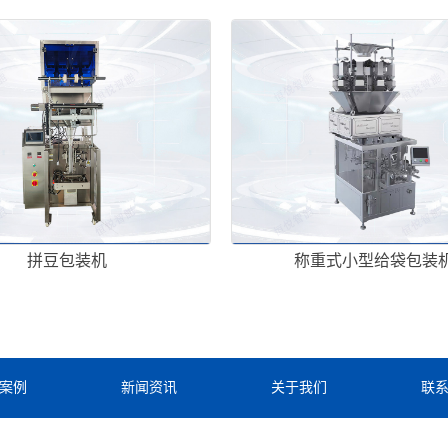
拼豆包装机
称重式小型给袋包装
案例
新闻资讯
关于我们
联