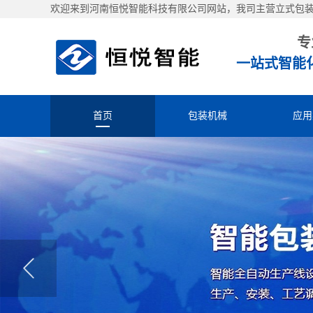
欢迎来到河南恒悦智能科技有限公司网站，我司主营立式包
专
一站式智能
首页
包装机械
应用