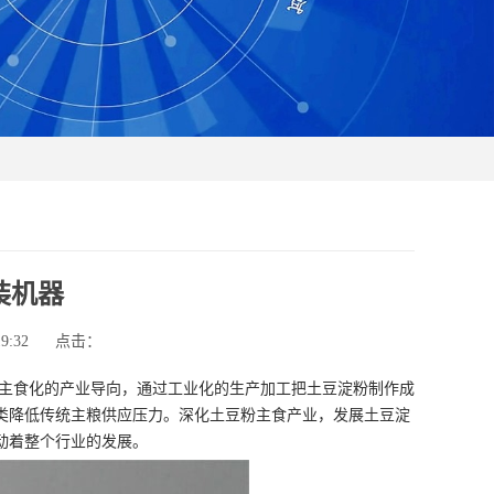
装机器
9:32
点击：
主食化的产业导向，通过工业化的生产加工把土豆淀粉制作成
类降低传统主粮供应压力。深化土豆粉主食产业，发展土豆淀
动着整个行业的发展。