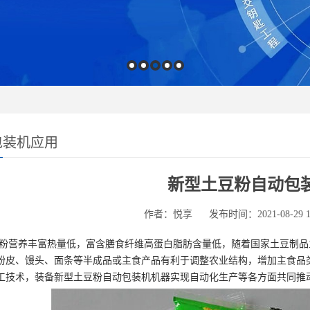
包装机应用
新型土豆粉自动包
作者：悦享
发布时间：2021-08-29 1
粉营养丰富热量低，富含膳食纤维高蛋白脂肪含量低，随着国家土豆制品
粉皮、馒头、面条等半成品或主食产品有利于调整农业结构，增加主食品
工技术，装备新型土豆粉自动包装机机器实现自动化生产等各方面共同推