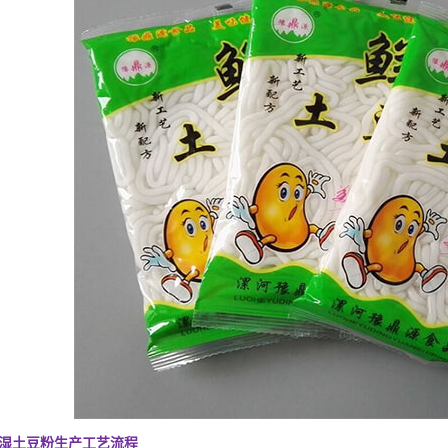
湿土豆粉生产工艺流程