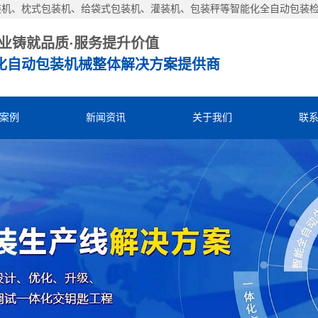
装机、枕式包装机、给袋式包装机、灌装机、包装秤等智能化全自动包装
业铸就品质·服务提升价值
化自动包装机械整体解决方案提供商
案例
新闻资讯
关于我们
联