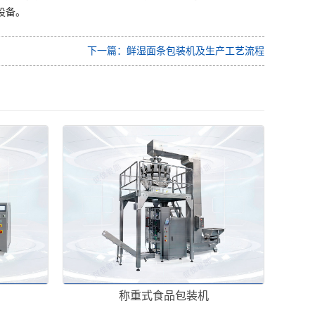
设备。
下一篇：鲜湿面条包装机及生产工艺流程
称重式食品包装机