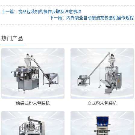
上一篇：食品包装机的操作步骤及注意事项
下一篇：内外袋全自动袋泡茶包装机操作规程
热门产品
给袋式粉末包装机
立式粉末包装机