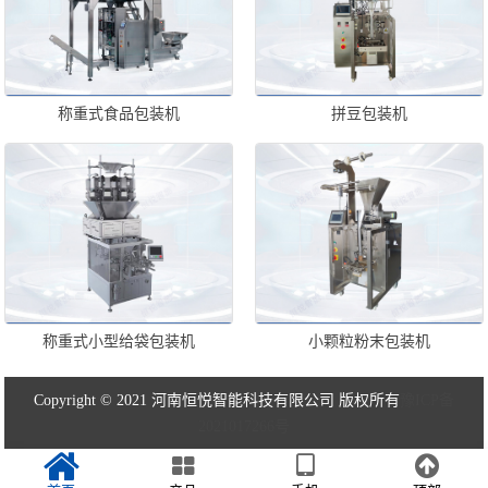
称重式食品包装机
拼豆包装机
称重式小型给袋包装机
小颗粒粉末包装机
Copyright © 2021 河南恒悦智能科技有限公司 版权所有
豫ICP备
2021017266号