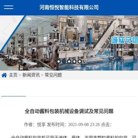
河南恒悦智能科技有限公司
主页
>
新闻资讯
>
常见问题
全自动酱料包装机械设备调试及常见问题
作者：悦享
发布时间：2021-09-08 23:26
点击：
全自动酱料包装机可用于液体、膏体、半固态颗粒酱料的包装，可