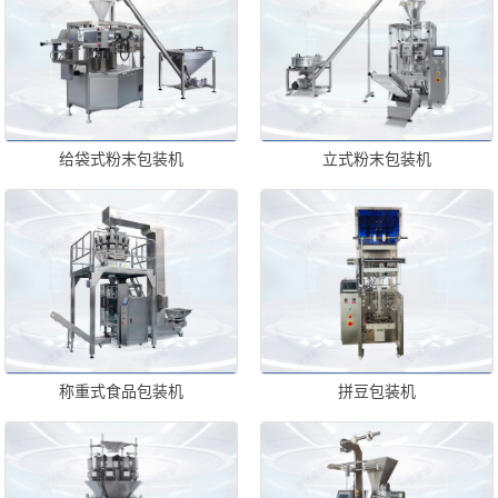
给袋式粉末包装机
立式粉末包装机
称重式食品包装机
拼豆包装机