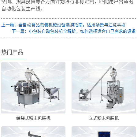
空间、预算投资等各方面计划进行非标定制，匹配用户合适的
自动化包装生产线。
上一篇：全自动食品包装机械设备选购指南，适用场景与注意事项
下一篇：小包装自动包装机全解析，如何选择适合自己需求的设备
热门产品
给袋式粉末包装机
立式粉末包装机