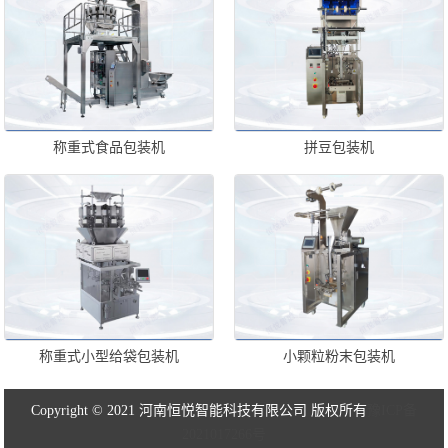
称重式食品包装机
拼豆包装机
称重式小型给袋包装机
小颗粒粉末包装机
Copyright © 2021 河南恒悦智能科技有限公司 版权所有
豫ICP备
2021017266号