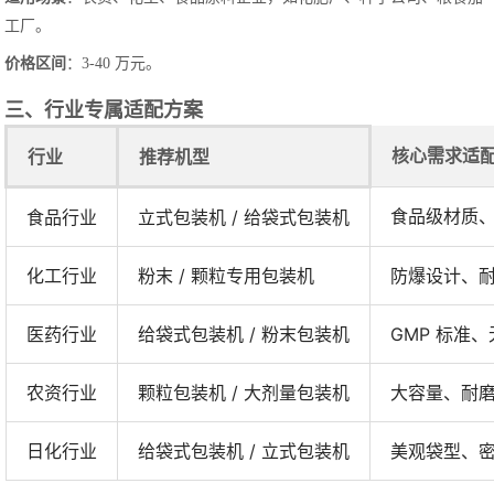
工厂。
价格区间
：3-40 万元。
三、行业专属适配方案
核心需求适
行业
推荐机型
食品级材质
食品行业
立式包装机 / 给袋式包装机
化工行业
粉末 / 颗粒专用包装机
防爆设计、
医药行业
给袋式包装机 / 粉末包装机
GMP 标准
农资行业
颗粒包装机 / 大剂量包装机
大容量、耐
日化行业
给袋式包装机 / 立式包装机
美观袋型、