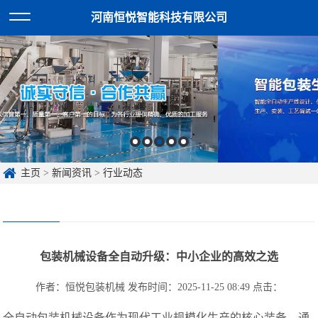
河南恒悦智能科技有限公司
主页
>
新闻资讯
>
行业动态
包装机械设备全自动升级：中小企业的高效之选
作者：恒悦包装机械
发布时间：2025-11-25 08:49
点击：
全自动包装机械设备作为现代工业规模化生产的核心装备，通