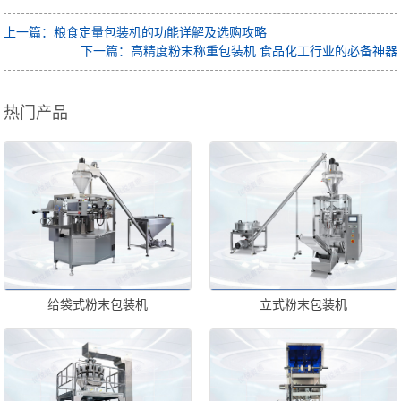
上一篇：粮食定量包装机的功能详解及选购攻略
下一篇：高精度粉末称重包装机 食品化工行业的必备神器
热门产品
给袋式粉末包装机
立式粉末包装机