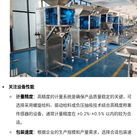
关注设备性能
计量精度
：高精度的计量系统是确保产品质量稳定的关键，可
选择采用螺旋给料、振动给料或负压抽吸技术结合高精度称重
传感器的设备，通常计量精度在 ±0.2%-±0.5% 以内的较为合
适。
包装速度
：根据企业的生产规模和产量需求，选择合适包装速