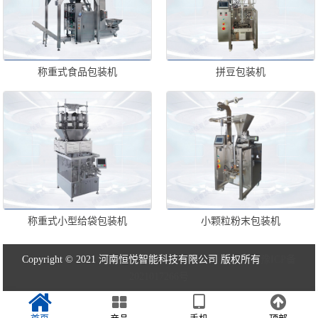
称重式食品包装机
拼豆包装机
称重式小型给袋包装机
小颗粒粉末包装机
Copyright © 2021 河南恒悦智能科技有限公司 版权所有
豫ICP备
2021017266号