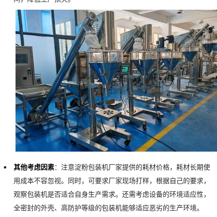
其他考虑因素
：注意淀粉包装机厂家提供的耗材价格，耗材长期使
用成本不容忽视。同时，可要求厂家现场打样，根据自己的要求，
观察包装机是否适合自身生产需求。还需考虑设备的环境适应性，
全密封的外壳、高防护等级的包装机能够适应恶劣的生产环境。