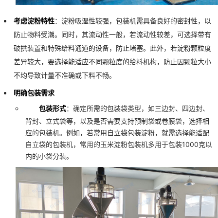
考虑淀粉特性
：淀粉吸湿性较强，包装机需具备良好的密封性，以
防止物料受潮。同时，其流动性一般，若流动性较差，可选择带有
破拱装置和特殊给料通道的设备，防止堵塞。此外，若淀粉颗粒度
差异较大，要选择能适应不同颗粒度的给料机构，防止因颗粒大小
不均导致计量不准确或下料不畅。
明确包装需求
包装形式
：确定所需的包装袋类型，如三边封、四边封、
背封、立式袋等，以及是否需要支持预制袋或卷膜袋，选择相
应的包装机。例如，若常用自立袋包装淀粉，就需选择能适配
自立袋的包装机，常用的玉米淀粉包装机多用于包装1000克以
内的小袋分装。