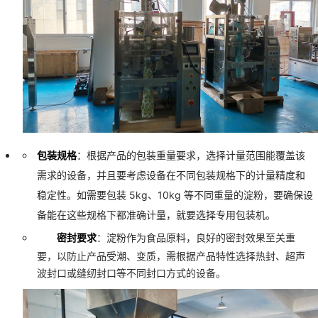
包装规格
：根据产品的包装重量要求，选择计量范围能覆盖该
需求的设备，并且要考虑设备在不同包装规格下的计量精度和
稳定性。如需要包装 5kg、10kg 等不同重量的淀粉，要确保设
备能在这些规格下都准确计量，就要选择专用包装机。
密封要求
：淀粉作为食品原料，良好的密封效果至关重
要，以防止产品受潮、变质，需根据产品特性选择热封、超声
波封口或缝纫封口等不同封口方式的设备。