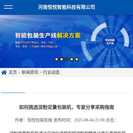
河南恒悦智能科技有限公司
主页
>
新闻资讯
>
行业动态
如何挑选淀粉定量包装机，专家分享采购指南
作者：恒悦包装机械
发布时间：2025-08-04 21:09
点击：