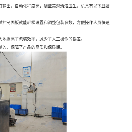
口输出，自动化程度高，袋型美观清洁卫生，机具有以下显著
过控制面板就能轻松设置和调整包装参数，方便操作人员快速
大地提高了包装效率，减少了人工操作的误差。
侵入，保障了产品的品质和保质期。