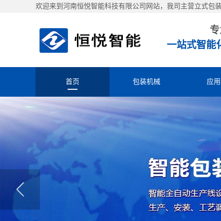
欢迎来到河南恒悦智能科技有限公司网站，我司主营立式包
专
一站式智能
首页
包装机械
应用