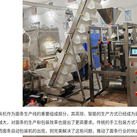
装机
作为面条生产线的重要组成部分，其高效、智能的生产方式已经成为
越大，对面条的生产和包装效率也提出了更高要求。传统的手工包装方式
而面条自动包装机的出现，则完美解决了这些问题，推动了面条行业的快