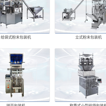
给袋式粉末包装机
立式粉末包装机
拼豆包装机
称重式小型给袋包装