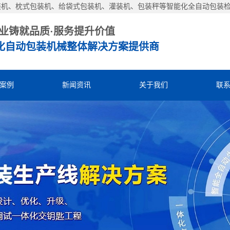
装机、枕式包装机、给袋式包装机、灌装机、包装秤等智能化全自动包装
业铸就品质·服务提升价值
化自动包装机械整体解决方案提供商
案例
新闻资讯
关于我们
联