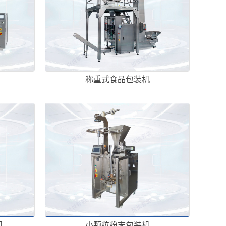
称重式食品包装机
机
小颗粒粉末包装机