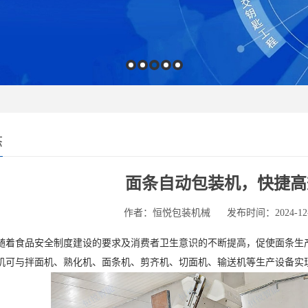
态
面条自动包装机，快捷高
作者：恒悦包装机械
发布时间：2024-12-0
随着食品安全制度建设的要求及消费者卫生意识的不断提高，促使面条生
机可与拌面机、熟化机、面条机、剪齐机、切面机、输送机等生产设备实