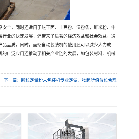
品安全，同时还适用于热干面、土豆粉、湿粉条，鲜米粉、牛
条行业的快速发展，还带来了显著的经济效益和社会效益。通
产品品质。同时，面条自动包装机的使用还可以减少人力成
机的广泛应用还推动了相关产业链的发展，如包装材料、机械
下一篇：颗粒定量粉末包装机专业定做，物超所值价位合理