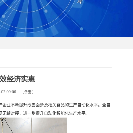
效经济实惠
2 09:06
点击：
产企业不断提升改善面条及相关食品的生产自动化水平。全自
现无缝对接，进一步提升自动化智能化生产水平。