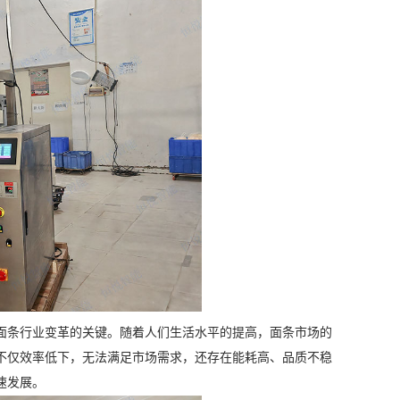
面条行业变革的关键。随着人们生活水平的提高，面条市场的
不仅效率低下，无法满足市场需求，还存在能耗高、品质不稳
速发展。