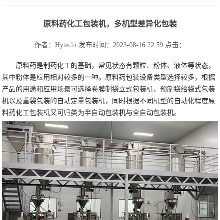
原料药化工包装机，多机型差异化包装
作者：Hytechi
发布时间：2023-08-16 22:59
点击：
原料药是制药化工的基础，常见状态有颗粒、粉体、液体等状态，
其中粉体是应用相对较多的一种。原料药包装设备类型选择较多，根据
产品的用途和应用场景可选择卷膜制袋立式包装机、预制袋给袋式包装
机以及重袋包装的自动定量包装机，同时根据不同机型的自动化程度原
料药化工包装机又可归类为半自动包装机与全自动包装机。