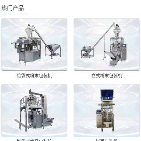
热门产品
给袋式粉末包装机
立式粉末包装机