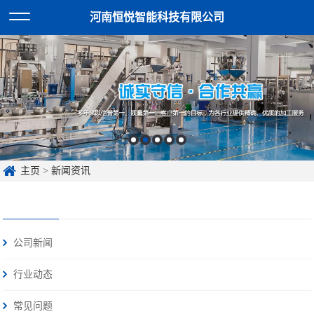
河南恒悦智能科技有限公司
主页
>
新闻资讯
公司新闻
行业动态
常见问题