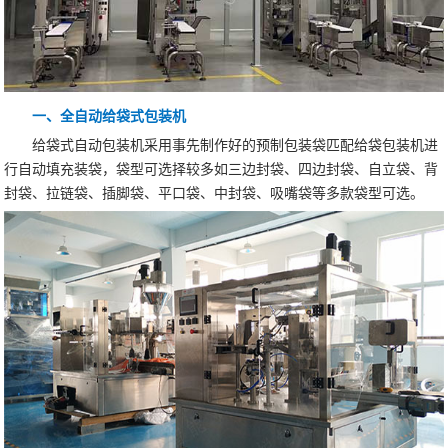
一、全自动给袋式包装机
给袋式自动包装机采用事先制作好的预制包装袋匹配给袋包装机进
行自动填充装袋，袋型可选择较多如三边封袋、四边封袋、自立袋、背
封袋、拉链袋、插脚袋、平口袋、中封袋、吸嘴袋等多款袋型可选。