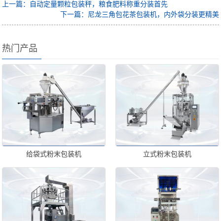
上一篇：自动定量颗粒包装秤，粮食肥料称重分装首先
下一篇：尼龙三角包花茶包装机，内外袋分装更精美
热门产品
给袋式粉末包装机
立式粉末包装机