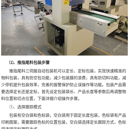
⑴、推指尾料包装步骤
推指尾料三伺服自动包装机可以定长、定标包装，实现快速精准的
物料包装，具有防空包功能，减少包装膜的浪费，具有防切料功能，减
少停机提升包装效率，完善的报警保护防止误操作等功能。包装产品需
要选择定长还是定标，首先设定包装袋长、产品长度等参数后再调整物
料位置和切点位置，下面详细介绍操作步骤。
①、选择跟踪模式
包装有空白袋和色标袋，空白袋用于固定长度包装，色标袋有产品
印刷图案，需要跟踪色标的位置包装，空白袋选择定长跟踪方式，色标