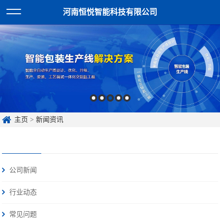
河南恒悦智能科技有限公司
主页
>
新闻资讯
公司新闻
行业动态
常见问题