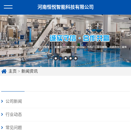
河南恒悦智能科技有限公司
主页
>
新闻资讯
公司新闻
行业动态
常见问题