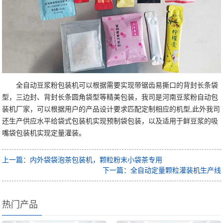
全自动豆浆粉包装机可以根据需要实现带锯齿易撕口的背封长条袋
型，三边封、背封长条圆角袋型等精美包装，我司是河南豆浆粉自动包
装机厂家，可以根据用户的产品设计要求匹配定制相应的机型,此外我司
还生产供应水平给袋式包装机实现预制袋包装，以及适用于鲜豆浆的吸
嘴袋包装机实现定量灌装。
上一篇：内外袋袋泡茶包装机，颗粒粉末小袋茶专用
下一篇：全自动定量颗粒灌装机生产线
热门产品