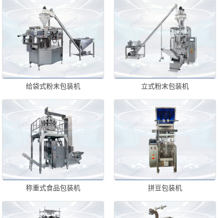
给袋式粉末包装机
立式粉末包装机
称重式食品包装机
拼豆包装机