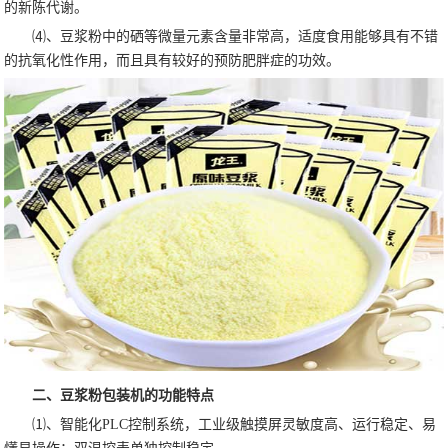
的新陈代谢。
⑷、豆浆粉中的硒等微量元素含量非常高，适度食用能够具有不错
的抗氧化性作用，而且具有较好的预防肥胖症的功效。
二、豆浆粉包装机的功能特点
⑴、智能化PLC控制系统，工业级触摸屏灵敏度高、运行稳定、易