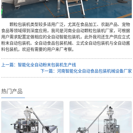
颗粒包装机类型较多适用广泛，尤其在食品加工、农副产品、宠物
食品等领域得到深度应用，我司是河南全自动颗粒包装机厂家，可根据
用户需求配置定做相应的全自动智能包装机，此外我司还生产供应立式
粉末自动包装机、全自动食品包装机械、立式全自动包装机与全自动酱
料包装机，欢迎有需要的用户来厂考察。
上一篇：智能化全自动粉末包装机生产线
下一篇：河南智能化全自动食品包装机械设备厂家
热门产品