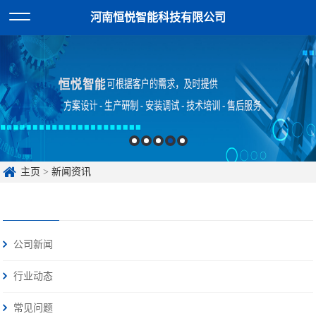
河南恒悦智能科技有限公司
主页
>
新闻资讯
公司新闻
行业动态
常见问题