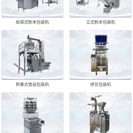
给袋式粉末包装机
立式粉末包装机
称重式食品包装机
拼豆包装机