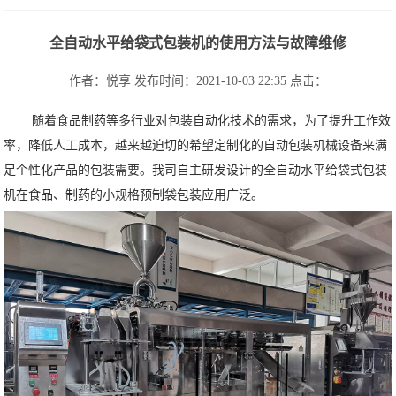
全自动水平给袋式包装机的使用方法与故障维修
作者：悦享
发布时间：2021-10-03 22:35
点击：
随着食品制药等多行业对包装自动化技术的需求，为了提升工作效
率，降低人工成本，越来越迫切的希望定制化的自动包装机械设备来满
足个性化产品的包装需要。我司自主研发设计的全自动水平给袋式包装
机在食品、制药的小规格预制袋包装应用广泛。