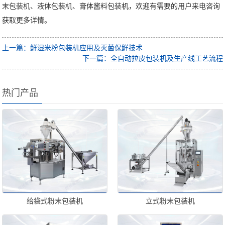
末包装机、液体包装机、膏体酱料包装机，欢迎有需要的用户来电咨询
获取更多详情。
上一篇：鲜湿米粉包装机应用及灭菌保鲜技术
下一篇：全自动拉皮包装机及生产线工艺流程
热门产品
给袋式粉末包装机
立式粉末包装机