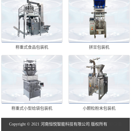
称重式食品包装机
拼豆包装机
称重式小型给袋包装机
小颗粒粉末包装机
Copyright © 2021 河南恒悦智能科技有限公司 版权所有
豫ICP备