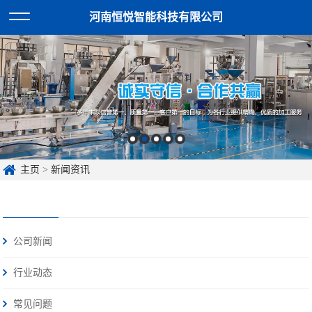
河南恒悦智能科技有限公司
主页
>
新闻资讯
公司新闻
行业动态
常见问题