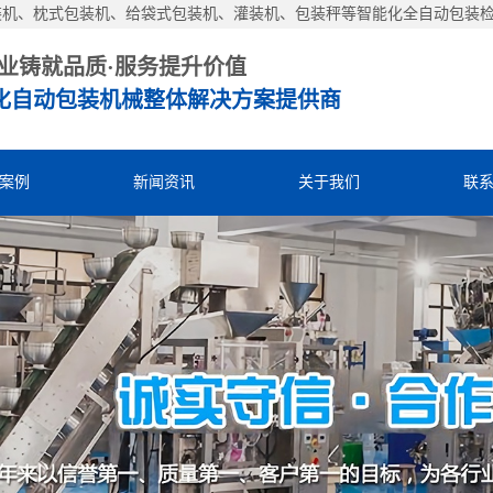
装机、枕式包装机、给袋式包装机、灌装机、包装秤等智能化全自动包装
业铸就品质·服务提升价值
化自动包装机械整体解决方案提供商
案例
新闻资讯
关于我们
联