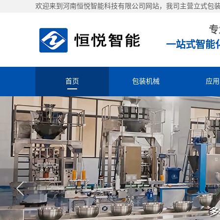
欢迎来到河南恒悦智能科技有限公司网站，我司主营立式包
专
一站式智能
首页
包装机械
应用