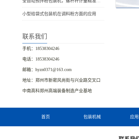
全自动预拌粉包装机，螺杆秤计量精准粉体包装设备
小型给袋式包装机在调料粉方面的应用
联系我们
手机：18538304246
电话：18538304246
邮箱：hyzn0371@163.com
地址：郑州市新密风尚街与兴业路交叉口
中南高科郑州高端装备制造产业基地
首页
包装机械
应用