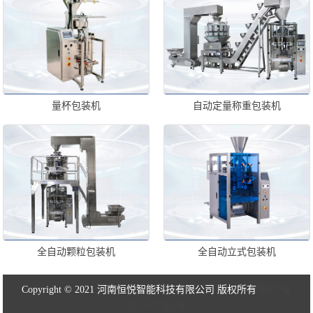
量杯包装机
自动定量称重包装机
全自动颗粒包装机
全自动立式包装机
Copyright © 2021 河南恒悦智能科技有限公司 版权所有
豫ICP备
2021017266号