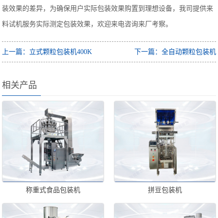
装效果的差异，为确保用户实际包装效果购置到理想设备，我司提供来
料试机服务实际测定包装效果，欢迎来电咨询来厂考察。
上一篇：立式颗粒包装机400K
下一篇：全自动颗粒包装机
相关产品
称重式食品包装机
拼豆包装机