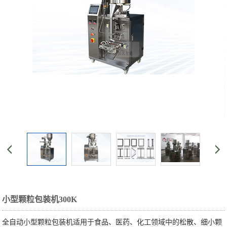
小型颗粒包装机300K
全自动小型颗粒包装机适用于食品、医药、化工领域中的松散、细小颗