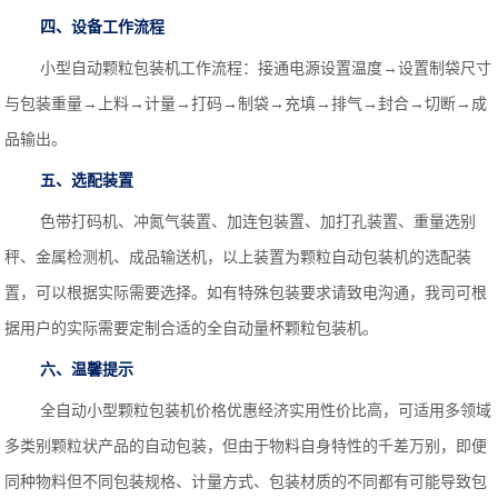
四、设备工作流程
小型自动颗粒包装机工作流程：接通电源设置温度→设置制袋尺寸
与包装重量→上料→计量→打码→制袋→充填→排气→封合→切断→成
品输出。
五、选配装置
色带打码机、冲氮气装置、加连包装置、加打孔装置、重量选别
秤、金属检测机、成品输送机，以上装置为颗粒自动包装机的选配装
置，可以根据实际需要选择。如有特殊包装要求请致电沟通，我司可根
据用户的实际需要定制合适的全自动量杯颗粒包装机。
六、温馨提示
全自动小型颗粒包装机价格优惠经济实用性价比高，可适用多领域
多类别颗粒状产品的自动包装，但由于物料自身特性的千差万别，即便
同种物料但不同包装规格、计量方式、包装材质的不同都有可能导致包