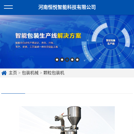
河南恒悦智能科技有限公司
主页
>
包装机械
>
颗粒包装机