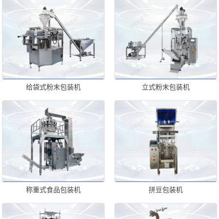
给袋式粉末包装机
立式粉末包装机
称重式食品包装机
拼豆包装机