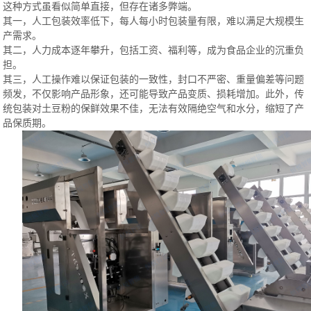
这种方式虽看似简单直接，但存在诸多弊端。
其一，人工包装效率低下，每人每小时包装量有限，难以满足大规模生
产需求。
其二，人力成本逐年攀升，包括工资、福利等，成为食品企业的沉重负
担。
其三，人工操作难以保证包装的一致性，封口不严密、重量偏差等问题
频发，不仅影响产品形象，还可能导致产品变质、损耗增加。
此外，传
统包装对土豆粉的保鲜效果不佳，无法有效隔绝空气和水分，缩短了产
品保质期。