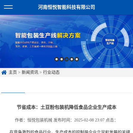
河南恒悦智能科技有限公司
主页
>
新闻资讯
>
行业动态
节省成本：土豆粉包装机降低食品企业生产成本
作者：恒悦包装机械
发布时间：2025-02-08 23:07
点击：
在竞争激烈的食品行业，生产成本的控制是企业立足和发展的关键