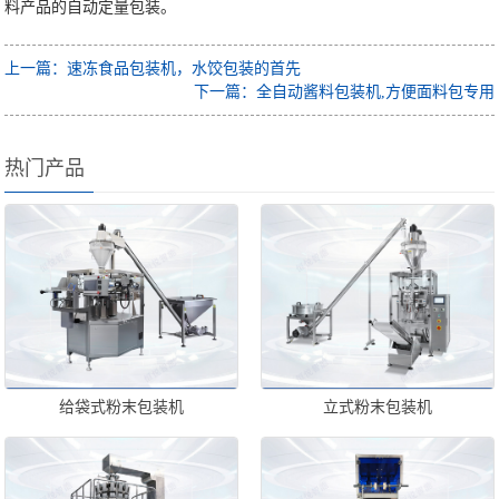
料产品的自动定量包装。
上一篇：速冻食品包装机，水饺包装的首先
下一篇：全自动酱料包装机,方便面料包专用
热门产品
给袋式粉末包装机
立式粉末包装机