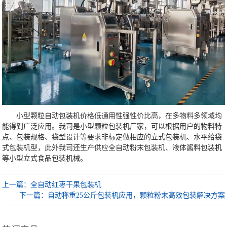
小型颗粒自动包装机价格低通用性强性价比高，在多物料多领域均
能得到广泛应用。我司是小型颗粒包装机厂家，可以根据用户的物料特
点、包装规格、袋型设计等要求非标定做相应的立式包装机、水平给袋
式包装机型，此外我司还生产供应全自动粉末包装机、液体酱料包装机
等小型立式食品包装机械。
上一篇：全自动红枣干果包装机
下一篇：自动称重25公斤包装机应用，颗粒粉末高效包装解决方案