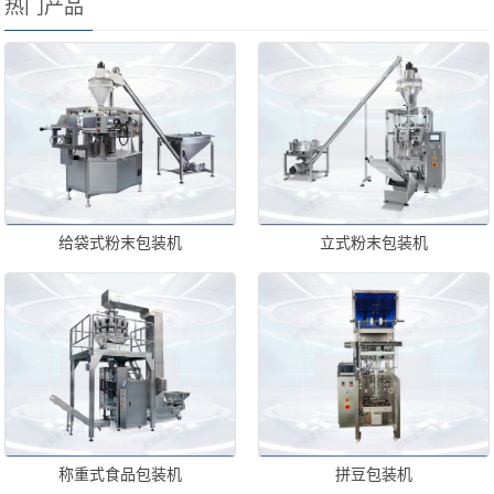
热门产品
给袋式粉末包装机
立式粉末包装机
称重式食品包装机
拼豆包装机