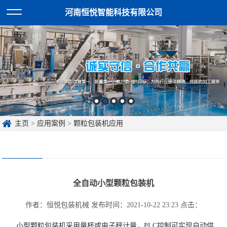
河南恒悦智能科技有限公司
主页
>
应用案例
>
颗粒包装机应用
全自动小型颗粒包装机
作者：恒悦包装机械
发布时间：2021-10-22 23:23
点击：
小型颗粒包装机采用量杯或电子秤计量，PLC控制可实现自动供