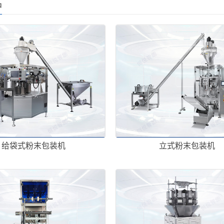
品
给袋式粉末包装机
立式粉末包装机