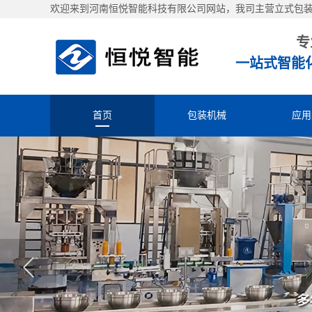
欢迎来到河南恒悦智能科技有限公司网站，我司主营立式包
专
一站式智能
首页
包装机械
应用