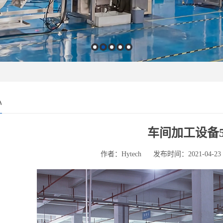
心
车间加工设备
作者：Hytech
发布时间：2021-04-23 1