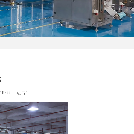
5
8:08
点击：