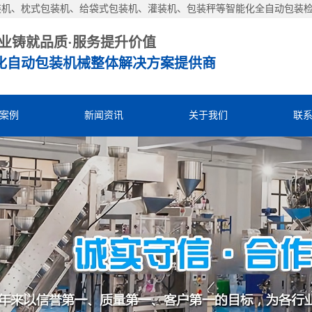
装机、枕式包装机、给袋式包装机、灌装机、包装秤等智能化全自动包装
业铸就品质·服务提升价值
化自动包装机械整体解决方案提供商
案例
新闻资讯
关于我们
联